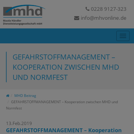
0228 9127-323
info@mhvonline.de
GEFAHRSTOFFMANAGEMENT –
KOOPERATION ZWISCHEN MHD
UND NORMFEST
MHD Beitrag
GEFAHRSTOFFMANAGEMENT – Kooperation zwischen MHD und
Normfest
13.Feb.2019
GEFAHRSTOFFMANAGEMENT – Kooperation