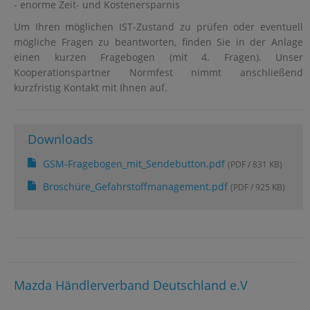
- enorme Zeit- und Kostenersparnis
Um Ihren möglichen IST-Zustand zu prüfen oder eventuell
mögliche Fragen zu beantworten, finden Sie in der Anlage
einen kurzen Fragebogen (mit 4. Fragen). Unser
Kooperationspartner Normfest nimmt anschließend
kurzfristig Kontakt mit Ihnen auf.
Downloads
GSM-Fragebogen_mit_Sendebutton.pdf
(PDF / 831 KB)
Broschüre_Gefahrstoffmanagement.pdf
(PDF / 925 KB)
Mazda Händlerverband Deutschland e.V