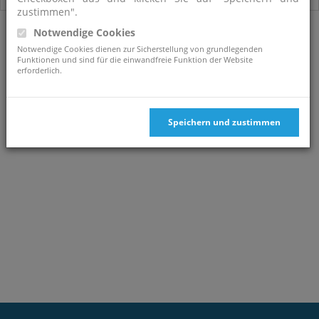
zustimmen".
Notwendige Cookies
Notwendige Cookies dienen zur Sicherstellung von grundlegenden
Funktionen und sind für die einwandfreie Funktion der Website
erforderlich.
Speichern und zustimmen